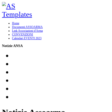
Home
Documenti ASSOARMA
Link Associazioni d'Arma
CONVENZIONI
Calendari EVENTI 2023
Notizie ANSA