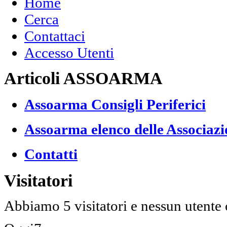
Home
Cerca
Contattaci
Accesso Utenti
Articoli ASSOARMA
Assoarma Consigli Periferici
Assoarma elenco delle Associazi
Contatti
Visitatori
Abbiamo 5 visitatori e nessun utente 