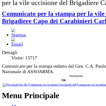
per la vile uccisione del Brigadiere C
Comunicato per la stampa per la vile 
Brigadiere Capo dei Carabinieri Carl
Dettagli
Visite: 15717
Comunicato per la stampa redatto dal Gen. C.A. Paol
Nazionale di ASSOARMA.
Attachments:
File
Comunicato per la stampa 
Menu Principale